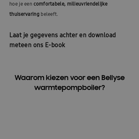
hoe je een
comfortabele, milieuvriendelijke
thuiservaring
beleeft.
Laat je gegevens achter en download
meteen ons E-book
Waarom kiezen voor een Bellyse
warmtepompboiler?