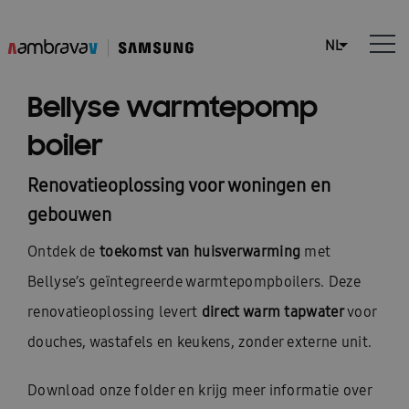
Bellyse warmtepomp
boiler
Renovatieoplossing voor woningen en
gebouwen
Ontdek de
toekomst van huisverwarming
met
Bellyse’s geïntegreerde warmtepompboilers. Deze
renovatieoplossing levert
direct warm tapwater
voor
douches, wastafels en keukens, zonder externe unit.
Download onze folder en krijg meer informatie over