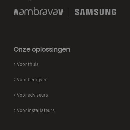
Onze oplossingen
>
Voor thuis
>
Voor bedrijven
>
Voor adviseurs
>
Voor installateurs