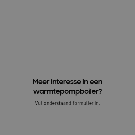
Meer interesse in een
warmtepompboiler?
Vul onderstaand formulier in.