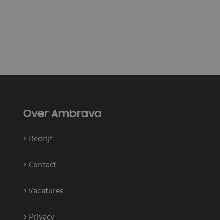
Over Ambrava
>
Bedrijf
>
Contact
>
Vacatures
>
Privacy