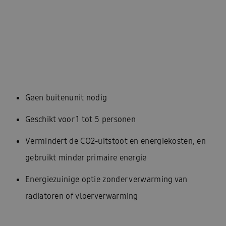
Geen buitenunit nodig
Geschikt voor 1 tot 5 personen
Vermindert de CO2-uitstoot en energiekosten, en
gebruikt minder primaire energie
Energiezuinige optie zonder verwarming van
radiatoren of vloerverwarming