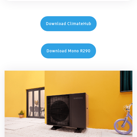
Download ClimateHub
Download Mono R290