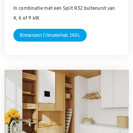
In combinatie met een Split R32 buitenunit van
4, 6 of 9 kW.
Binnenunit ClimateHub 260L