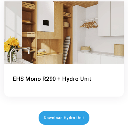
EHS Mono R290 + Hydro Unit
Download Hydro Unit