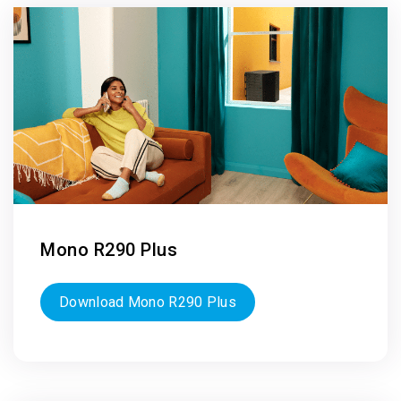
Mono R290 Plus
Download Mono R290 Plus