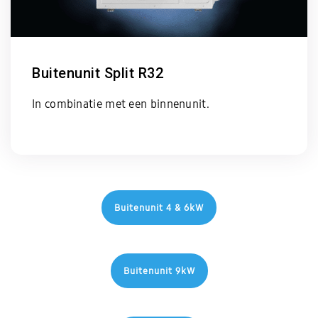
Buitenunit Split R32
In combinatie met een binnenunit.
Buitenunit 4 & 6kW
Buitenunit 9kW