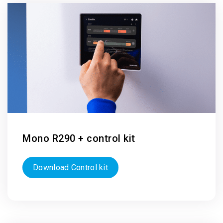
Mono R290 + control kit
Download Control kit