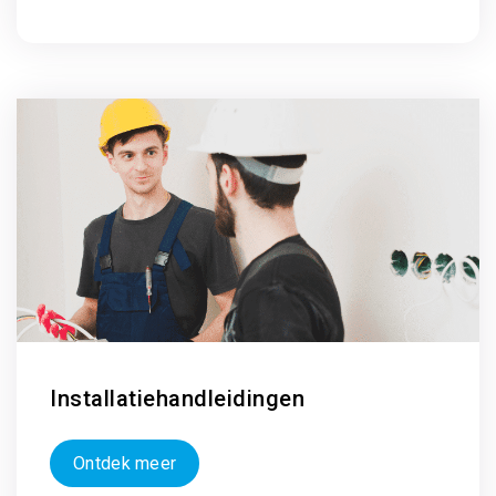
Installatiehandleidingen
Ontdek meer