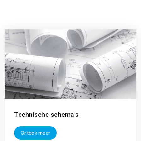
Technische schema's
Ontdek meer