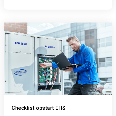
Checklist opstart EHS