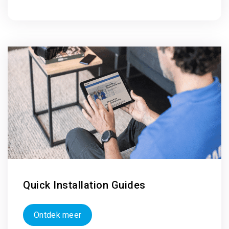
Quick Installation Guides
Ontdek meer