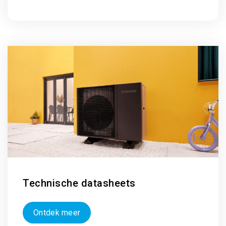
Technische datasheets
Ontdek meer