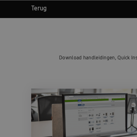
Terug
Download handleidingen, Quick Ins