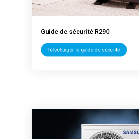
Guide de sécurité R290
Télécharger le guide de sécurité