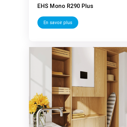
EHS Mono R290 Plus
En savoir plus