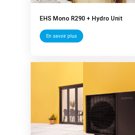
EHS Mono R290 + Hydro Unit
En savoir plus