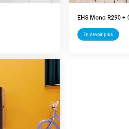
EHS Mono R290 + 
En savoir plus