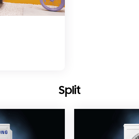
Split