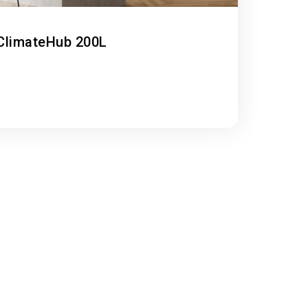
ClimateHub 200L