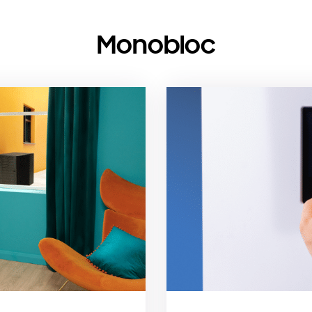
Monobloc