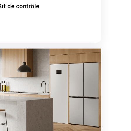
it de contrôle