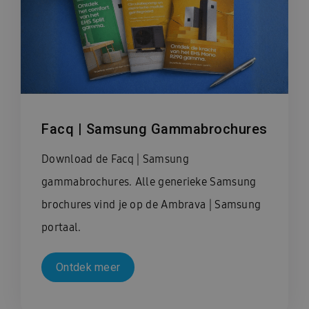
Facq | Samsung Gammabrochures
Download de Facq | Samsung
gammabrochures. Alle generieke Samsung
brochures vind je op de Ambrava | Samsung
portaal.
Ontdek meer