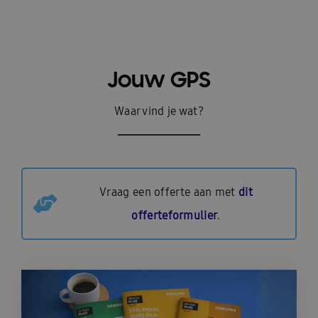
Jouw GPS
Waar vind je wat?
Vraag een offerte aan met
dit
offerteformulier
.